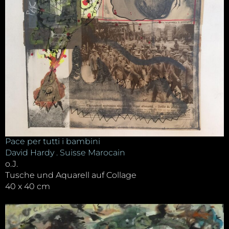
Pace per tutti i bambini
David Hardy . Suisse Marocain
o.J.
Tusche und Aquarell auf Collage
40 x 40 cm