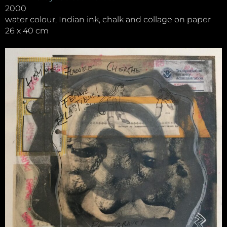
2000
water colour, Indian ink, chalk and collage on paper
26 x 40 cm