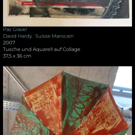
Pas Grave!
David Hardy . Suisse Marocain
2007
Tusche und Aquarell auf Collage
37,5 x 36 cm