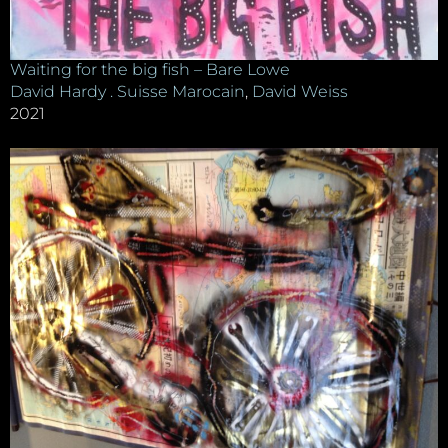
Waiting for the big fish – Bare Lowe
David Hardy . Suisse Marocain
,
David Weiss
2021