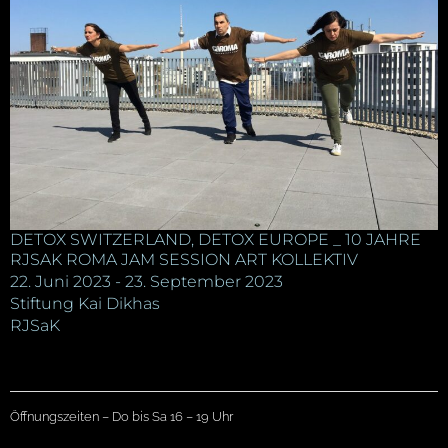
DETOX SWITZERLAND, DETOX EUROPE _ 10 JAHRE
RJSAK ROMA JAM SESSION ART KOLLEKTIV
22. Juni 2023 - 23. September 2023
Stiftung Kai Dikhas
RJSaK
Öffnungszeiten – Do bis Sa 16 – 19 Uhr