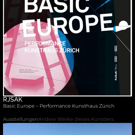
RJSAK
Basic Europe – Performance Kunsthaus Zürich
Ausstellungen
Andere Werke dieses Künstlers