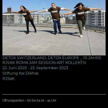
DETOX SWITZERLAND, DETOX EUROPE _ 10 JAHRE
RJSAK ROMA JAM SESSION ART KOLLEKTIV
22. Juni 2023 - 23. September 2023
Stiftung Kai Dikhas
RJSaK
Öffnungszeiten – Do bis Sa 16 – 19 Uhr