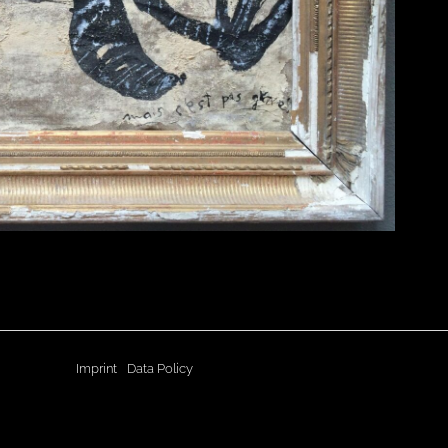
Imprint
Data Policy