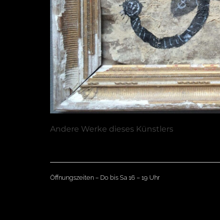
Andere Werke dieses Künstlers
Öffnungszeiten – Do bis Sa 16 – 19 Uhr