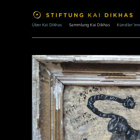
Über Kai Dikhas
Sammlung Kai Dikhas
Künstler*in