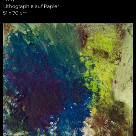
Lithographie auf Papier
51 x 70 cm