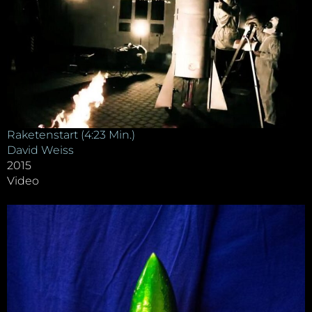
Raketenstart (4:23 Min.)
David Weiss
2015
Video