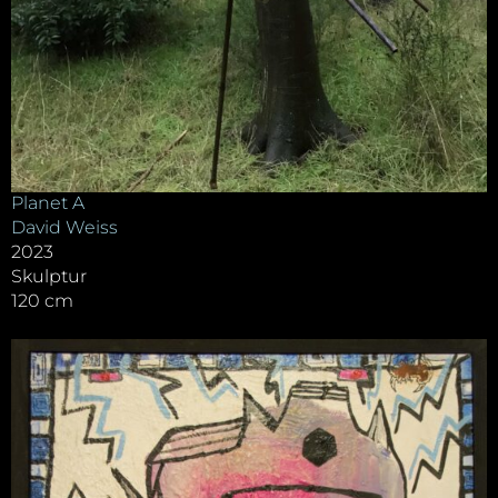
Planet A
David Weiss
2023
Skulptur
120 cm