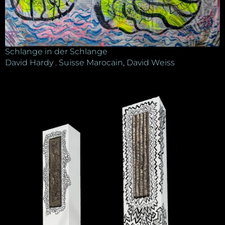
Schlange in der Schlange
David Hardy . Suisse Marocain
,
David Weiss