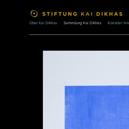
Über Kai Dikhas
Sammlung Kai Dikhas
Künstler*in