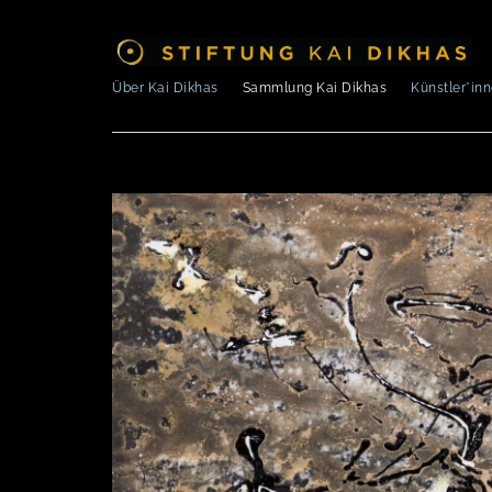
Über Kai Dikhas
Sammlung Kai Dikhas
Künstler*in