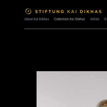
About Kai Dikhas
Collection Kai Dikhas
Artists
E