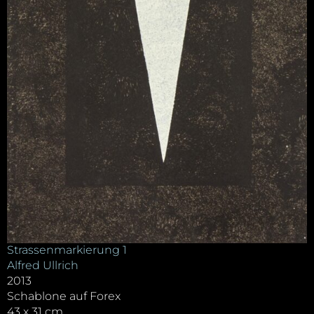
Strassenmarkierung 1
Alfred Ullrich
2013
Schablone auf Forex
43 x 31 cm