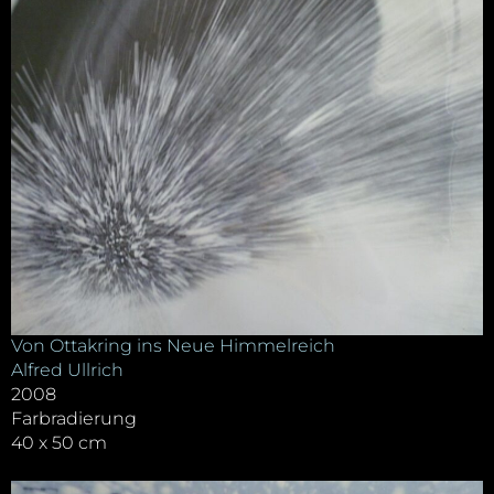
Von Ottakring ins Neue Himmelreich
Alfred Ullrich
2008
Farbradierung
40 x 50 cm