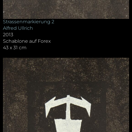
Strassenmarkierung 2
Alfred Ullrich
2013
Schablone auf Forex
43 x 31 cm