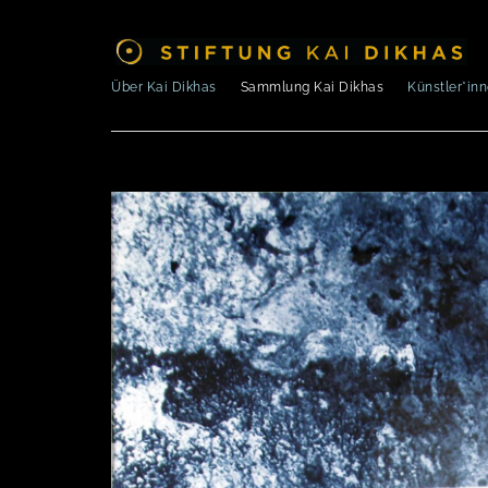
Über Kai Dikhas
Sammlung Kai Dikhas
Künstler*in