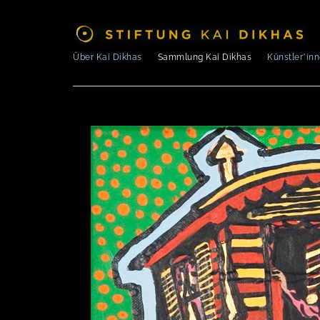
Über Kai Dikhas
Sammlung Kai Dikhas
Künstler*in