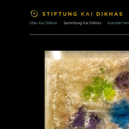
Über Kai Dikhas
Sammlung Kai Dikhas
Künstler*in