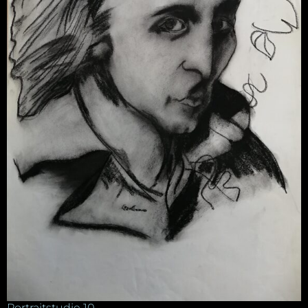
Portraitstudie 10