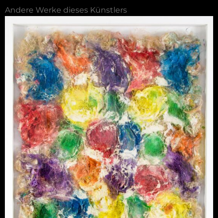
Andere Werke dieses Künstlers