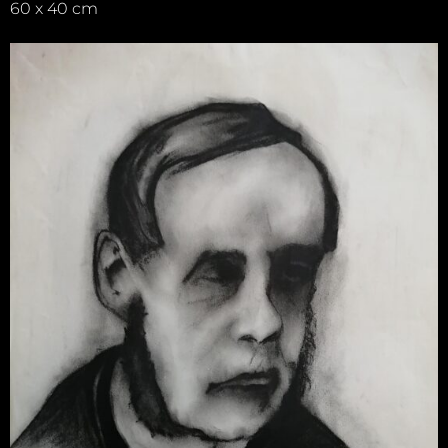
60 x 40 cm