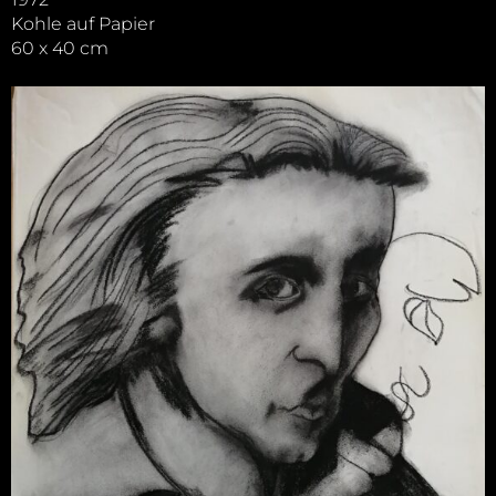
Kohle auf Papier
60 x 40 cm