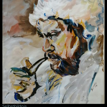
Selbstbildnis