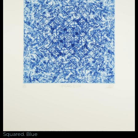
Squared. Blue