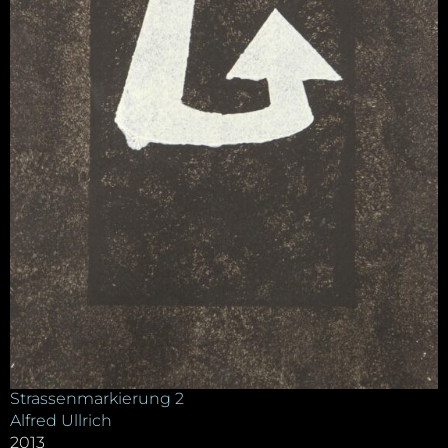
Strassenmarkierung 2
Alfred Ullrich
2013