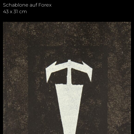
Schablone auf Forex
43 x 31 cm