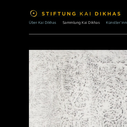
Über Kai Dikhas
Sammlung Kai Dikhas
Künstler*in