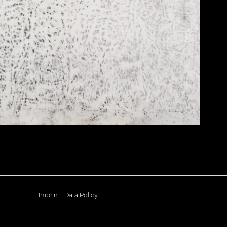
Imprint
Data Policy