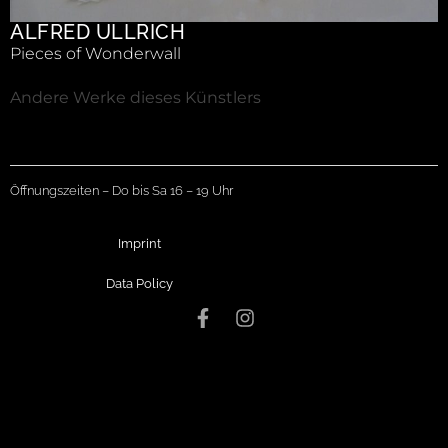
ALFRED ULLRICH
Pieces of Wonderwall
Andere Werke dieses Künstlers
Öffnungszeiten – Do bis Sa 16 – 19 Uhr
Imprint
Data Policy