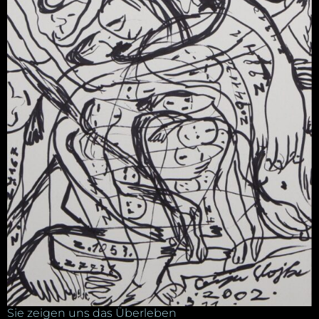
Sie zeigen uns das Überleben