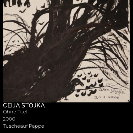
CEIJA STOJKA
Ohne Titel
2000
Tuscheauf Pappe