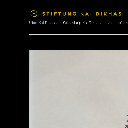
Über Kai Dikhas
Sammlung Kai Dikhas
Künstler*in