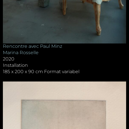
Rencontre avec Paul Minz
Marina Rosselle
2020
Installation
185 x 200 x 90 cm Format variabel