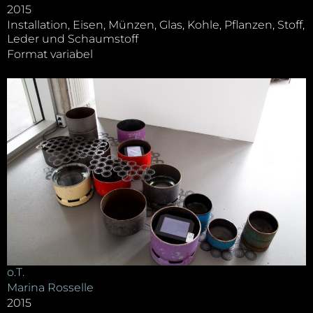
2015
Installation, Eisen, Münzen, Glas, Kohle, Pflanzen, Stoff,
Leder und Schaumstoff
Format variabel
o.T.
Marina Rosselle
2015