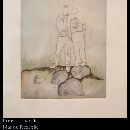
Pouvoir grandir
Marina Rosselle