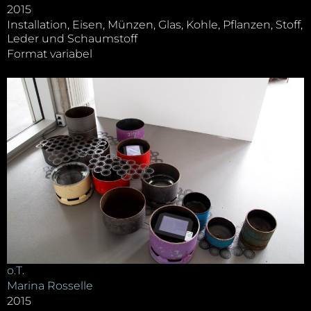
2015
Installation, Eisen, Münzen, Glas, Kohle, Pflanzen, Stoff,
Leder und Schaumstoff
Format variabel
o.T.
Marina Rosselle
2015