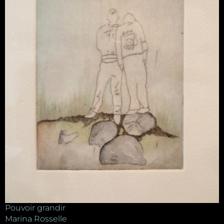
Pouvoir grandir
Marina Rosselle