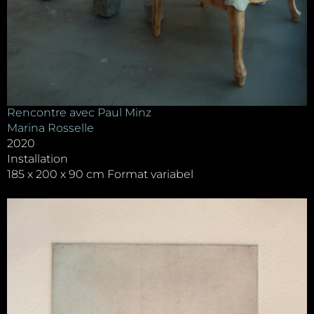
Rencontre avec Paul Minz
Marina Rosselle
2020
Installation
185 x 200 x 90 cm Format variabel