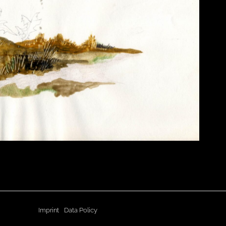
Imprint
Data Policy