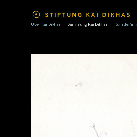
Über Kai Dikhas
Sammlung Kai Dikhas
Künstler*in