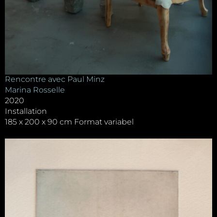
Rencontre avec Paul Minz
Marina Rosselle
2020
Installation
185 x 200 x 90 cm Format variabel