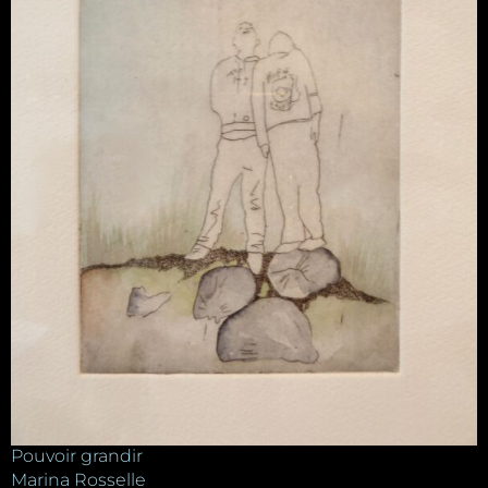
Pouvoir grandir
Marina Rosselle