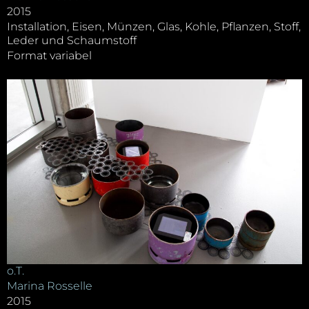
2015
Installation, Eisen, Münzen, Glas, Kohle, Pflanzen, Stoff,
Leder und Schaumstoff
Format variabel
o.T.
Marina Rosselle
2015