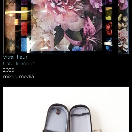
Vitrail fleur
Gabi Jiménez
2025
mixed media