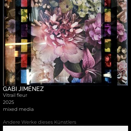
GABI JIMÉNEZ
Vitrail fleur
2025
mixed media
Andere Werke dieses Künstlers