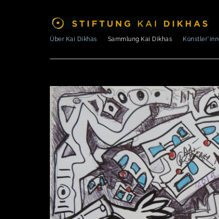
Über Kai Dikhas
Sammlung Kai Dikhas
Künstler*in