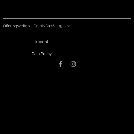
Öffnungszeiten – Do bis Sa 16 – 19 Uhr
Imprint
Data Policy